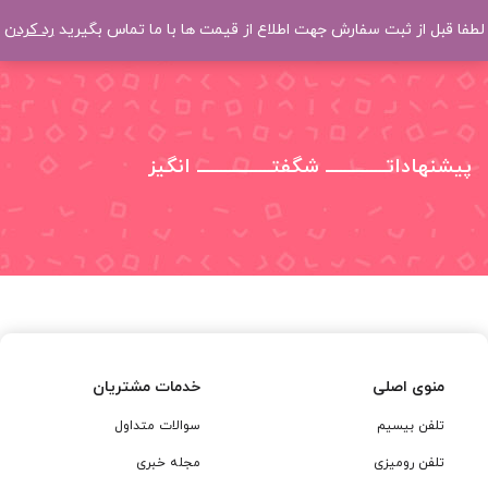
لطفا قبل از ثبت سفارش جهت اطلاع از قیمت ها با ما تماس بگیرید
رد کردن
پیشنهاداتــــــــــــــ شگفتـــــــــــــــــ انگیز
منوی اصلی
خدمات مشتریان
تلفن بیسیم
سوالات متداول
تلفن رومیزی
مجله خبری