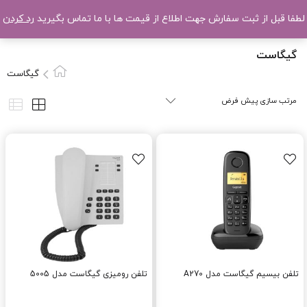
لطفا قبل از ثبت سفارش جهت اطلاع از قیمت ها با ما تماس بگیرید
رد کردن
گیگاست
گیگاست
تلفن بیسیم گیگاست مدل A270
تلفن رومیزی گیگاست مدل 5005