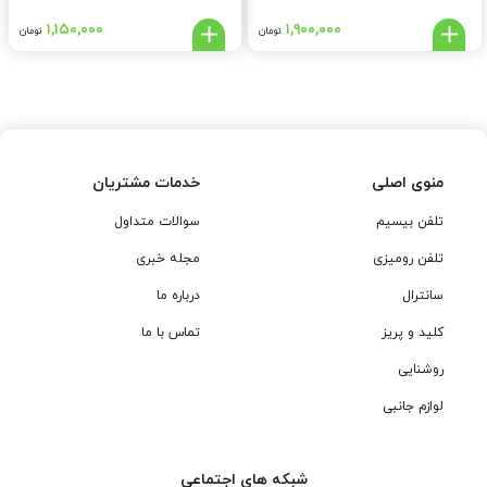
۱,۱۵۰,۰۰۰
۱,۹۰۰,۰۰۰
تومان
تومان
منوی اصلی
خدمات مشتریان
تلفن بیسیم
سوالات متداول
تلفن رومیزی
مجله خبری
سانترال
درباره ما
کلید و پریز
تماس با ما
روشنایی
لوازم جانبی
شبکه های اجتماعی