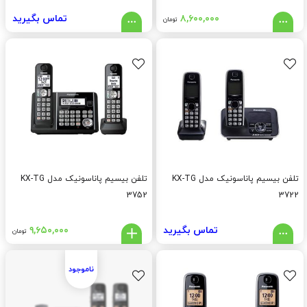
۸,۶۰۰,۰۰۰
تماس بگیرید
تومان
تلفن بیسیم پاناسونیک مدل KX-TG
تلفن بیسیم پاناسونیک مدل KX-TG
3752
3722
تماس بگیرید
۹,۶۵۰,۰۰۰
تومان