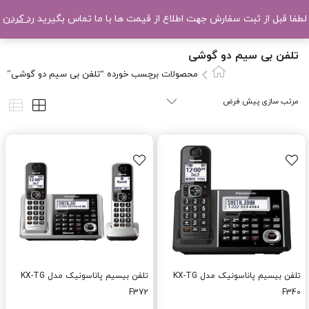
لطفا قبل از ثبت سفارش جهت اطلاع از قیمت ها با ما تماس بگیرید
رد کردن
تلفن بی سیم دو گوشی
محصولات برچسب خورده “تلفن بی سیم دو گوشی”
تلفن بیسیم پاناسونیک مدل KX-TG
تلفن بیسیم پاناسونیک مدل KX-TG
F372
F340