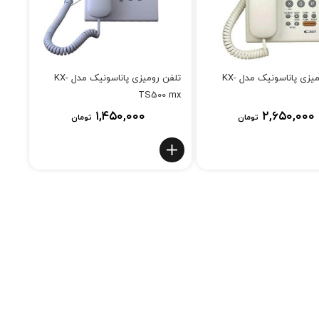
تلفن رومیزی پاناسونیک مدل KX-
تلفن رومیزی پاناسونیک مدل KX-
TS500 mx
۱,۴۵۰,۰۰۰
۲,۶۵۰,۰۰۰
تومان
تومان