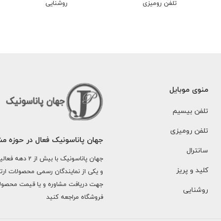
تلفن رومیزی
روشنایی
منوی موبایل
تلفن بیسیم
تلفن رومیزی
جهان پاناسونیک فعال در حوزه م
سانترال
جهان پاناسونی
کلید و پریز
و یکی از نمایندگان رسمی محصولات ارت
جهت دریافت مشاوره و یا قیمت محصولا
روشنایی
فروشگاه مراجعه کنید