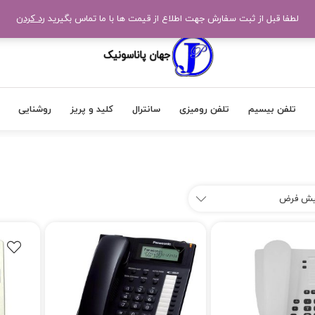
لطفا قبل از ثبت سفارش جهت اطلاع از قیمت ها با ما تماس بگیرید
رد کردن
تلفن بیسیم
تلفن رومیزی
سانترال
کلید و پریز
روشنایی