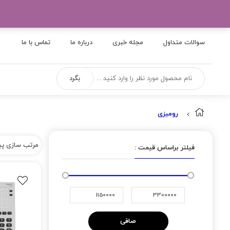
×
سوالات متداول
مجله خبری
درباره ما
تماس با ما
بگرد
رومیزی
فیلتر براساس قیمت :
صافی