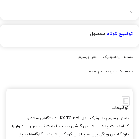
توضیح کوتاه
محصول
دسته:
پاناسونیک
,
تلفن بیسیم
برچسب:
تلفن بیسیم ساده
توضیحات
تلفن بیسیم پاناسونیک مدل KX-TG 3711 ، دستگاهی ساده و
کارآمداست. پایه یا مادر این گوشی بیسیم قابلیت نصب بر روی دیوار را
دارد که این ویژگی برای محیط‌های کوچک و ادارات یا کارگاه‌ها بسیار