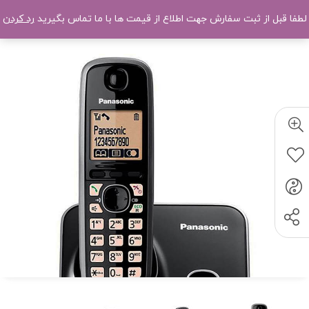
لطفا قبل از ثبت سفارش جهت اطلاع از قیمت ها با ما تماس بگیرید
رد کردن