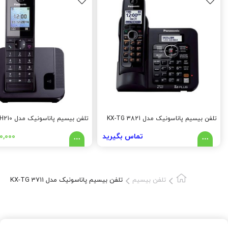
تلفن بیسیم پاناسونیک مدل KX-TG 3821
تلفن بیسیم پاناسونیک مدل KX-TGH210
تماس بگیرید
۰,۰۰۰
تلفن بیسیم
تلفن بیسیم پاناسونیک مدل KX-TG 3711