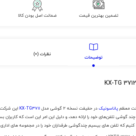
تضمین بهترین قیمت
ضمانت اصل بودن کالا
نظرات (0)
توضیحات
ت معظم
پاناسونیک
در حقیقت نسخه‌ ۲ گوشی مدل
KX-TG۳۷۱۱
این شرکت ا
کرده تا مدل‌ های چند گوشی تلفن‌های خود را ارائه دهد، و دلیل این امر این است که ک
کنیم که تلفن های بیسیم چندگوشی طرفداران خود را در مجموعه های اداری یا