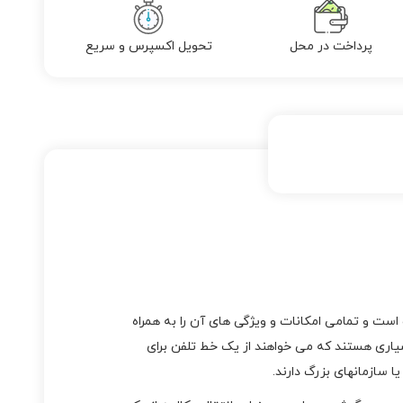
پرداخت در محل
تحویل اکسپرس و سریع
ست و تمامی امکانات و ویژگی های آن را به همراه
اربران بسیاری هستند که می خواهند از یک خط تلفن برای
 سازمانهای بزرگ دارند.