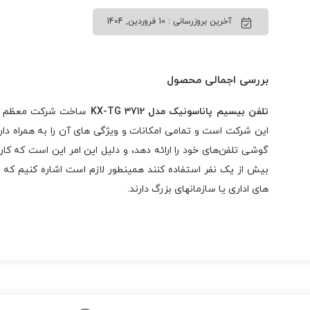
آخرین بروزرسانی : 10 فروردین, 1404
بررسی اجمالی محصول
تلفن بیسیم پاناسونیک مدل KX-TG 3712
گوشی تلفن‌های خود را ارائه دهد، و دلیل این امر این است که ک
بیش از یک نفر استفاده کنند همینطور لازم است اشاره کنیم که
های اداری یا سازمانهای بزرگ دارند.