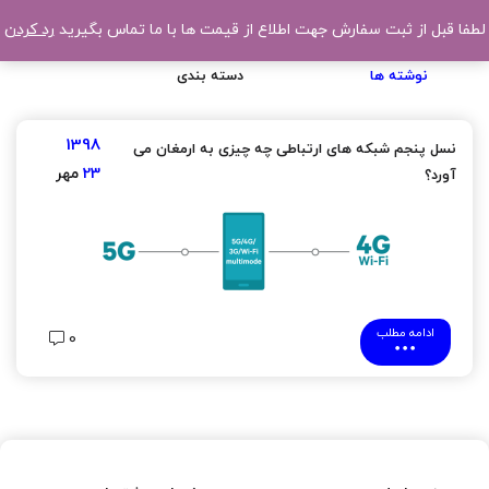
لطفا قبل از ثبت سفارش جهت اطلاع از قیمت ها با ما تماس بگیرید
رد کردن
نوشته ها
دسته بندی
1398
نسل پنجم شبکه های ارتباطی چه چیزی به ارمغان می
23
مهر
آورد؟
ادامه مطلب
0