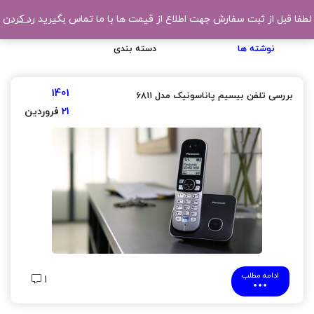
لطفا قبل از ثبت سفارش جهت اطلاع از قیمت ها با ما تماس بگیرید
رد کردن
نوشته ها
دسته بندی
1401
بررسی تلفن بیسیم پاناسونیک مدل ۶۸۱۱
21
فروردین
ادامه مطلب
1