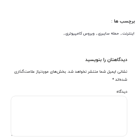
برچسب ها :
,
,
,
اینترنت
حمله سایبری
ویروس کامپیوتری
دیدگاهتان را بنویسید
نشانی ایمیل شما منتشر نخواهد شد.
بخش‌های موردنیاز علامت‌گذاری
شده‌اند
*
دیدگاه