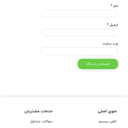
نام
*
ایمیل
*
وب‌ سایت
منوی اصلی
خدمات مشتریان
تلفن بیسیم
سوالات متداول