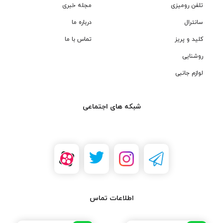
تلفن رومیزی
مجله خبری
سانترال
درباره ما
کلید و پریز
تماس با ما
روشنایی
لوازم جانبی
شبکه های اجتماعی
اطلاعات تماس